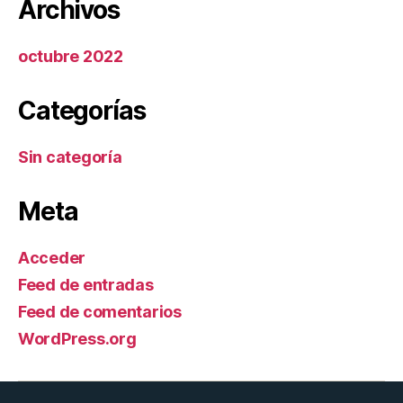
Archivos
octubre 2022
Categorías
Sin categoría
Meta
Acceder
Feed de entradas
Feed de comentarios
WordPress.org