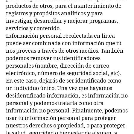
productos de otros, para el mantenimiento de
registros y propósitos analíticos y para
investigar, desarrollar y mejorar programas,
servicios y contenido.
Información personal recolectada en línea
puede ser combinada con información que tú
nos proveas a través de otros medios. También
podemos remover tus identificadores
personales (nombre, dirección de correo
electrónico, número de seguridad social, etc).
En este caso, dejarás de ser identificado como
un individuo único. Una vez que hayamos
desidentificado información, es información no
personal y podemos tratarla como otra
información no personal. Finalmente, podemos
usar tu información personal para proteger
nuestros derechos o propiedad, o para proteger
la salud, seguridad o bienestar de alguien, y