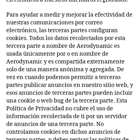
Para ayudar a medir y mejorar la efectividad de
nuestras comunicaciones por correo
electrónico, las terceras partes configuran
cookies. Todos los datos recolectados por esta
tercera parte a nombre de Aerodynamic es
usada únicamente por o en nombre de
Aerodynamic y es compartida externamente
solo de una manera anónima y agregada. De
vez en cuando podemos permitir a terceras
partes publicar anuncios en nuestro sitio web, y
esos anuncios de terceras partes pueden incluir
una cookie o web bug de la tercera parte. Esta
Política de Privacidad no cubre el uso de
información recolectada de ti por un servidor
de anuncios de una tercera parte. No
controlamos cookies en dichos anuncios de
terceras partes, y debes revisar las políticas de