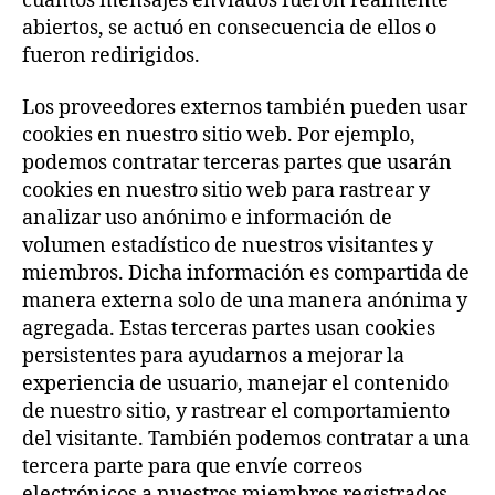
cuántos mensajes enviados fueron realmente
abiertos, se actuó en consecuencia de ellos o
fueron redirigidos.
Los proveedores externos también pueden usar
cookies en nuestro sitio web. Por ejemplo,
podemos contratar terceras partes que usarán
cookies en nuestro sitio web para rastrear y
analizar uso anónimo e información de
volumen estadístico de nuestros visitantes y
miembros. Dicha información es compartida de
manera externa solo de una manera anónima y
agregada. Estas terceras partes usan cookies
persistentes para ayudarnos a mejorar la
experiencia de usuario, manejar el contenido
de nuestro sitio, y rastrear el comportamiento
del visitante. También podemos contratar a una
tercera parte para que envíe correos
electrónicos a nuestros miembros registrados.