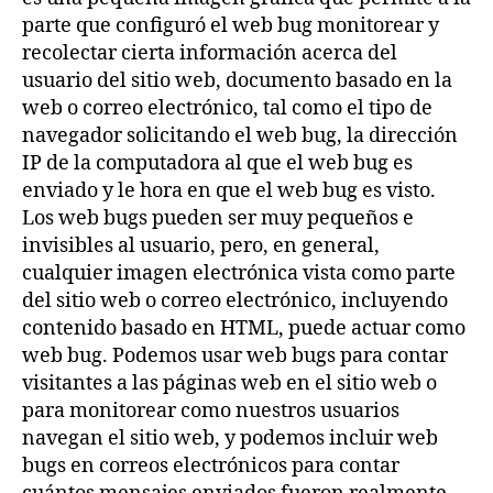
parte que configuró el web bug monitorear y
recolectar cierta información acerca del
usuario del sitio web, documento basado en la
web o correo electrónico, tal como el tipo de
navegador solicitando el web bug, la dirección
IP de la computadora al que el web bug es
enviado y le hora en que el web bug es visto.
Los web bugs pueden ser muy pequeños e
invisibles al usuario, pero, en general,
cualquier imagen electrónica vista como parte
del sitio web o correo electrónico, incluyendo
contenido basado en HTML, puede actuar como
web bug. Podemos usar web bugs para contar
visitantes a las páginas web en el sitio web o
para monitorear como nuestros usuarios
navegan el sitio web, y podemos incluir web
bugs en correos electrónicos para contar