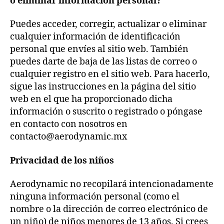
o eliminar información personal?
Puedes acceder, corregir, actualizar o eliminar
cualquier información de identificación
personal que envíes al sitio web. También
puedes darte de baja de las listas de correo o
cualquier registro en el sitio web. Para hacerlo,
sigue las instrucciones en la página del sitio
web en el que ha proporcionado dicha
información o suscrito o registrado o póngase
en contacto con nosotros en
contacto@aerodynamic.mx
Privacidad de los niños
Aerodynamic no recopilará intencionadamente
ninguna información personal (como el
nombre o la dirección de correo electrónico de
un niño) de niños menores de 13 años. Si crees