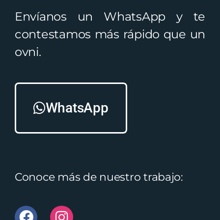
Envíanos un WhatsApp y te
contestamos más rápido que un
ovni.
WhatsApp
Conoce más de nuestro trabajo: