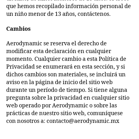
que hemos recopilado información personal de
un niño menor de 13 años, contáctenos.
Cambios
Aerodynamic se reserva el derecho de
modificar esta declaración en cualquier
momento. Cualquier cambio a esta Política de
Privacidad se enumerará en esta sección, y si
dichos cambios son materiales, se incluirá un
aviso en la página de inicio del sitio web
durante un período de tiempo. Si tiene alguna
pregunta sobre la privacidad en cualquier sitio
web operado por Aerodynamic o sobre las
prácticas de nuestro sitio web, comuníquese
con nosotros a: contacto@aerodynamic.mx