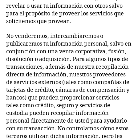
revelar o usar tu información con otros salvo
para el propósito de proveer los servicios que
solicitemos que provean.
No venderemos, intercambiaremos o
publicaremos tu información personal, salvo en
conjunción con una venta corporativa, fusión,
disolución o adquisición. Para algunos tipos de
transacciones, además de nuestra recopilación
directa de información, nuestros proveedores
de servicios externos (tales como compañías de
tarjetas de crédito, cámaras de compensación y
bancos) que pueden proporcionar servicios
tales como crédito, seguro y servicios de
custodia pueden recopilar información
personal directamente de usted para ayudarlo
con su transacción. No controlamos cómo estos
terceros utilizan dicha información, pero les