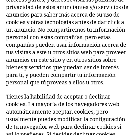
privacidad de estos anunciantes y/o servicios de
anuncios para saber más acerca de su uso de
cookies y otras tecnologías antes de dar click a
un anuncio. No compartiremos tu información
personal con estas compañías, pero estas
compañías pueden usar información acerca de
tus visitas a este u otros sitios web para proveer
anuncios en este sitio y en otros sitios sobre
bienes y servicios que puedan ser de interés
para ti, y pueden compartir tu información
personal que tú proveas a ellos u otros.
Tienes la habilidad de aceptar o declinar
cookies. La mayoría de los navegadores web
automáticamente aceptan cookies, pero
usualmente puedes modificar la configuración
de tu navegador web para declinar cookies si
así lo prefieres. Si decides declinar cookies,