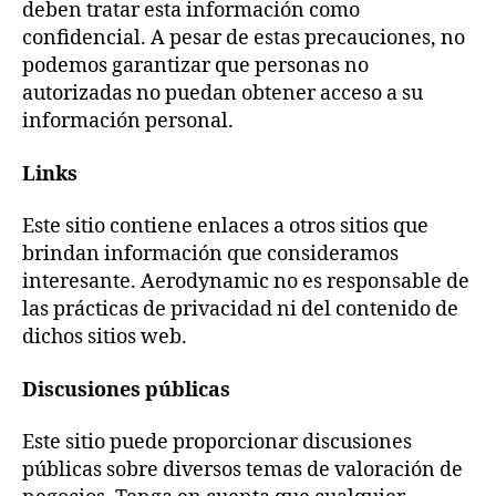
deben tratar esta información como
confidencial. A pesar de estas precauciones, no
podemos garantizar que personas no
autorizadas no puedan obtener acceso a su
información personal.
Links
Este sitio contiene enlaces a otros sitios que
brindan información que consideramos
interesante. Aerodynamic no es responsable de
las prácticas de privacidad ni del contenido de
dichos sitios web.
Discusiones públicas
Este sitio puede proporcionar discusiones
públicas sobre diversos temas de valoración de