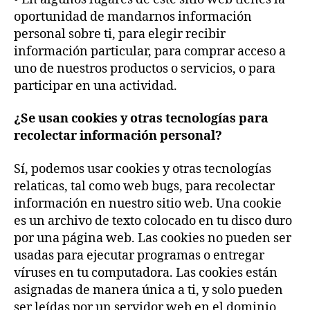
oportunidad de mandarnos información
personal sobre ti, para elegir recibir
información particular, para comprar acceso a
uno de nuestros productos o servicios, o para
participar en una actividad.
¿Se usan cookies y otras tecnologías para
recolectar información personal?
Sí, podemos usar cookies y otras tecnologías
relaticas, tal como web bugs, para recolectar
información en nuestro sitio web. Una cookie
es un archivo de texto colocado en tu disco duro
por una página web. Las cookies no pueden ser
usadas para ejecutar programas o entregar
víruses en tu computadora. Las cookies están
asignadas de manera única a ti, y solo pueden
ser leídas por un servidor web en el dominio