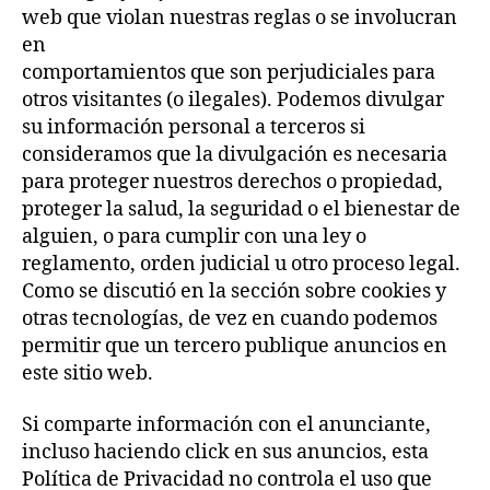
web que violan nuestras reglas o se involucran
en
comportamientos que son perjudiciales para
otros visitantes (o ilegales). Podemos divulgar
su información personal a terceros si
consideramos que la divulgación es necesaria
para proteger nuestros derechos o propiedad,
proteger la salud, la seguridad o el bienestar de
alguien, o para cumplir con una ley o
reglamento, orden judicial u otro proceso legal.
Como se discutió en la sección sobre cookies y
otras tecnologías, de vez en cuando podemos
permitir que un tercero publique anuncios en
este sitio web.
Si comparte información con el anunciante,
incluso haciendo click en sus anuncios, esta
Política de Privacidad no controla el uso que