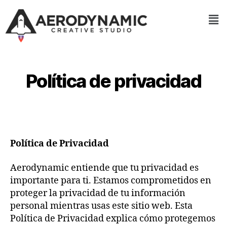
Política de privacidad
Política de Privacidad
Aerodynamic entiende que tu privacidad es
importante para ti. Estamos comprometidos en
proteger la privacidad de tu información
personal mientras usas este sitio web. Esta
Política de Privacidad explica cómo protegemos