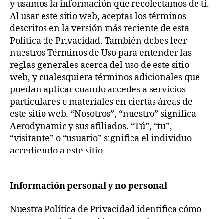
y usamos la información que recolectamos de ti.
Al usar este sitio web, aceptas los términos
descritos en la versión más reciente de esta
Política de Privacidad. También debes leer
nuestros Términos de Uso para entender las
reglas generales acerca del uso de este sitio
web, y cualesquiera términos adicionales que
puedan aplicar cuando accedes a servicios
particulares o materiales en ciertas áreas de
este sitio web. “Nosotros”, “nuestro” significa
Aerodynamic y sus afiliados. “Tú”, “tu”,
“visitante” o “usuario” significa el individuo
accediendo a este sitio.
Información personal y no personal
Nuestra Política de Privacidad identifica cómo