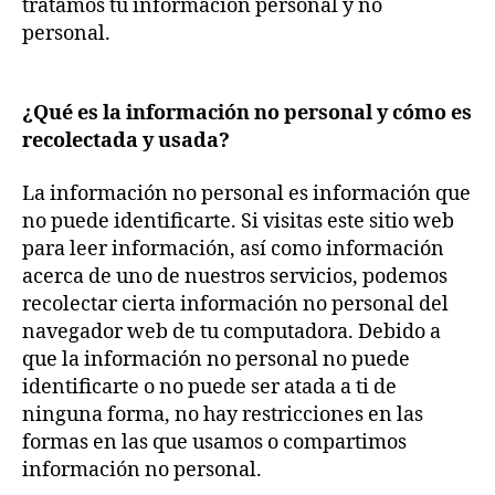
tratamos tu información personal y no
personal.
¿Qué es la información no personal y cómo es
recolectada y usada?
La información no personal es información que
no puede identificarte. Si visitas este sitio web
para leer información, así como información
acerca de uno de nuestros servicios, podemos
recolectar cierta información no personal del
navegador web de tu computadora. Debido a
que la información no personal no puede
identificarte o no puede ser atada a ti de
ninguna forma, no hay restricciones en las
formas en las que usamos o compartimos
información no personal.