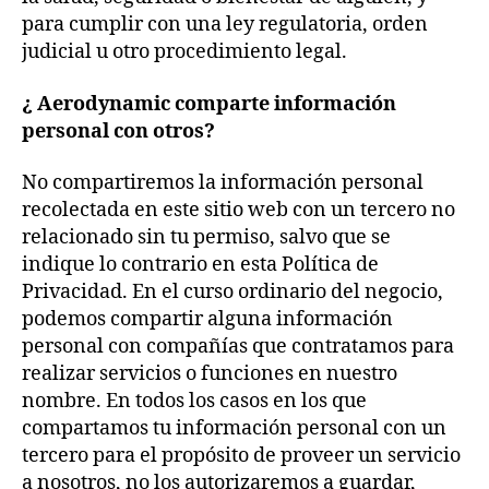
para cumplir con una ley regulatoria, orden
judicial u otro procedimiento legal.
¿ Aerodynamic comparte información
personal con otros?
No compartiremos la información personal
recolectada en este sitio web con un tercero no
relacionado sin tu permiso, salvo que se
indique lo contrario en esta Política de
Privacidad. En el curso ordinario del negocio,
podemos compartir alguna información
personal con compañías que contratamos para
realizar servicios o funciones en nuestro
nombre. En todos los casos en los que
compartamos tu información personal con un
tercero para el propósito de proveer un servicio
a nosotros, no los autorizaremos a guardar,