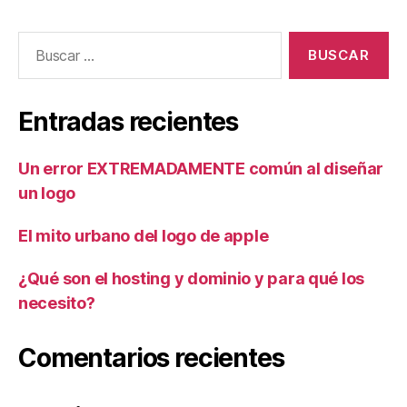
Entradas recientes
Un error EXTREMADAMENTE común al diseñar
un logo
El mito urbano del logo de apple
¿Qué son el hosting y dominio y para qué los
necesito?
Comentarios recientes