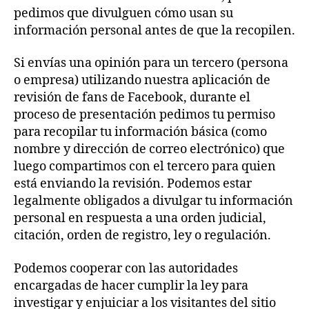
pedimos que divulguen cómo usan su
información personal antes de que la recopilen.
Si envías una opinión para un tercero (persona
o empresa) utilizando nuestra aplicación de
revisión de fans de Facebook, durante el
proceso de presentación pedimos tu permiso
para recopilar tu información básica (como
nombre y dirección de correo electrónico) que
luego compartimos con el tercero para quien
está enviando la revisión. Podemos estar
legalmente obligados a divulgar tu información
personal en respuesta a una orden judicial,
citación, orden de registro, ley o regulación.
Podemos cooperar con las autoridades
encargadas de hacer cumplir la ley para
investigar y enjuiciar a los visitantes del sitio