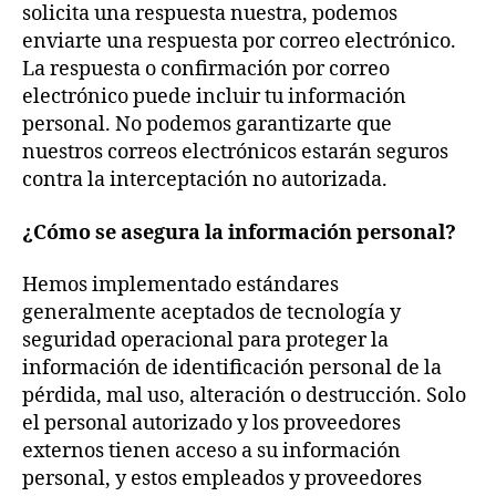
solicita una respuesta nuestra, podemos
enviarte una respuesta por correo electrónico.
La respuesta o confirmación por correo
electrónico puede incluir tu información
personal. No podemos garantizarte que
nuestros correos electrónicos estarán seguros
contra la interceptación no autorizada.
¿Cómo se asegura la información personal?
Hemos implementado estándares
generalmente aceptados de tecnología y
seguridad operacional para proteger la
información de identificación personal de la
pérdida, mal uso, alteración o destrucción. Solo
el personal autorizado y los proveedores
externos tienen acceso a su información
personal, y estos empleados y proveedores