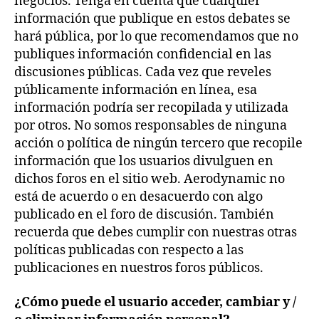
negocios. Tenga en cuenta que cualquier
información que publique en estos debates se
hará pública, por lo que recomendamos que no
publiques información confidencial en las
discusiones públicas. Cada vez que reveles
públicamente información en línea, esa
información podría ser recopilada y utilizada
por otros. No somos responsables de ninguna
acción o política de ningún tercero que recopile
información que los usuarios divulguen en
dichos foros en el sitio web. Aerodynamic no
está de acuerdo o en desacuerdo con algo
publicado en el foro de discusión. También
recuerda que debes cumplir con nuestras otras
políticas publicadas con respecto a las
publicaciones en nuestros foros públicos.
¿Cómo puede el usuario acceder, cambiar y /