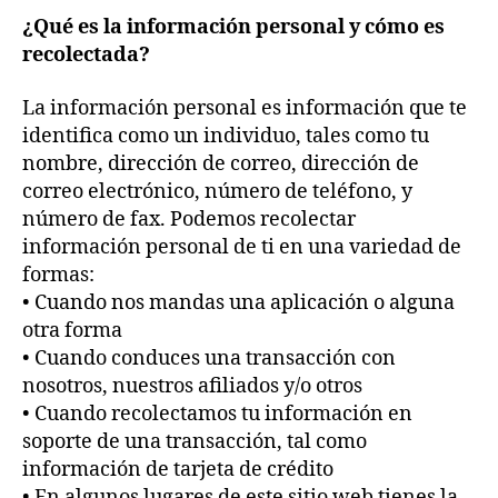
¿Qué es la información personal y cómo es
recolectada?
La información personal es información que te
identifica como un individuo, tales como tu
nombre, dirección de correo, dirección de
correo electrónico, número de teléfono, y
número de fax. Podemos recolectar
información personal de ti en una variedad de
formas:
• Cuando nos mandas una aplicación o alguna
otra forma
• Cuando conduces una transacción con
nosotros, nuestros afiliados y/o otros
• Cuando recolectamos tu información en
soporte de una transacción, tal como
información de tarjeta de crédito
• En algunos lugares de este sitio web tienes la