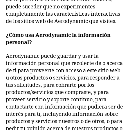
puede suceder que no experimentes
completamente las características interactivas
de los sitios web de Aerodynamic que visites.
¿Cómo usa Aerodynamic la información
personal?
Aerodynamic puede guardar y usar la
información personal que recolecte de o acerca
de ti para proveerte con acceso a este sitio web
u otros productos o servicios, para responder a
tus solicitudes, para cobrarte por los
productos/servicios que compraste, y para
proveer servicio y soporte continuo, para
contactarte con información que pudiera ser de
interés para ti, incluyendo información sobre
productos y servicios nuestros o de otros, o para
pedir tu opinión acerca de nuestros productos o