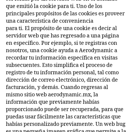
que emitió la cookie para ti. Uno de los
principales propósitos de las cookies es proveer
una característica de conveniencia
para ti. El propósito de una cookie es decir al
servidor web que has regresado a una página
en específico. Por ejemplo, si te registras con
nosotros, una cookie ayuda a Aerodynamic a
recordar tu información específica en visitas
subsecuentes. Esto simplifica el proceso de
registro de tu información personal, tal como
dirección de correo electrónico, dirección de
facturación, y demás. Cuando regresas al
mismo sitio web aerodynamic.mx, la
información que previamente habías
proporcionado puede ser recuperada, para que
puedas usar fácilmente las características que
habías personalizado previamente. Un web bug
es una pequeña imagen gráfica que permite a la