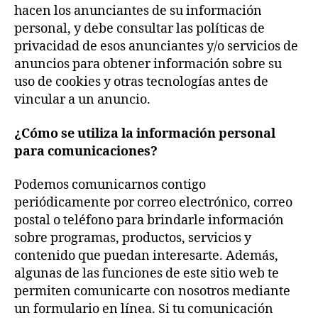
hacen los anunciantes de su información
personal, y debe consultar las políticas de
privacidad de esos anunciantes y/o servicios de
anuncios para obtener información sobre su
uso de cookies y otras tecnologías antes de
vincular a un anuncio.
¿Cómo se utiliza la información personal
para comunicaciones?
Podemos comunicarnos contigo
periódicamente por correo electrónico, correo
postal o teléfono para brindarle información
sobre programas, productos, servicios y
contenido que puedan interesarte. Además,
algunas de las funciones de este sitio web te
permiten comunicarte con nosotros mediante
un formulario en línea. Si tu comunicación