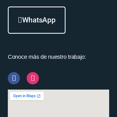
WhatsApp
Conoce más de nuestro trabajo: