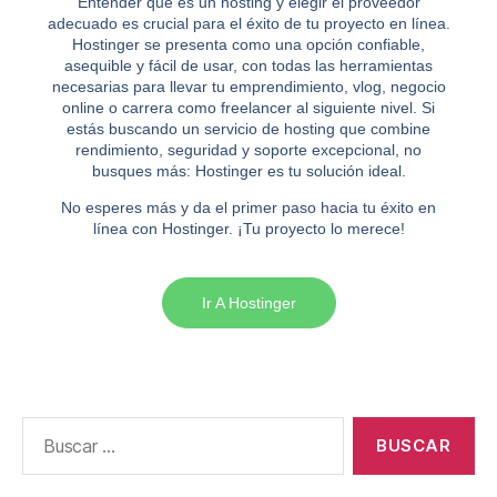
Entender qué es un hosting y elegir el proveedor
adecuado es crucial para el éxito de tu proyecto en línea.
Hostinger se presenta como una opción confiable,
asequible y fácil de usar, con todas las herramientas
necesarias para llevar tu emprendimiento, vlog, negocio
online o carrera como freelancer al siguiente nivel. Si
estás buscando un servicio de hosting que combine
rendimiento, seguridad y soporte excepcional, no
busques más: Hostinger es tu solución ideal.
No esperes más y da el primer paso hacia tu éxito en
línea con Hostinger. ¡Tu proyecto lo merece!
Ir A Hostinger