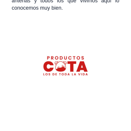
antenas y todos los que vivimos aquí lo
conocemos muy bien.