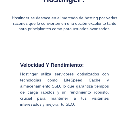
Hostinger se destaca en el mercado de hosting por varias
razones que lo convierten en una opción excelente tanto
para principiantes como para usuarios avanzados:
Velocidad Y Rendimiento:
Hostinger utiliza servidores optimizados con
tecnologías como LiteSpeed Cache y
almacenamiento SSD, lo que garantiza tiempos
de carga rápidos y un rendimiento robusto,
crucial para mantener a tus visitantes
interesados y mejorar tu SEO.