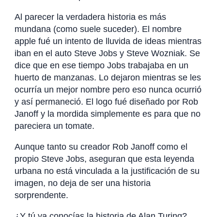
Al parecer la verdadera historia es más
mundana (como suele suceder). El nombre
apple fué un intento de lluvida de ideas mientras
iban en el auto Steve Jobs y Steve Wozniak. Se
dice que en ese tiempo Jobs trabajaba en un
huerto de manzanas. Lo dejaron mientras se les
ocurría un mejor nombre pero eso nunca ocurrió
y así permaneció. El logo fué diseñado por Rob
Janoff y la mordida simplemente es para que no
pareciera un tomate.
Aunque tanto su creador Rob Janoff como el
propio Steve Jobs, aseguran que esta leyenda
urbana no está vinculada a la justificación de su
imagen, no deja de ser una historia
sorprendente.
¿Y tú ya conocías la historia de Alan Turing?