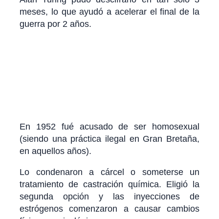
meses, lo que ayudó a acelerar el final de la
guerra por 2 años.
En 1952 fué acusado de ser homosexual
(siendo una práctica ilegal en Gran Bretaña,
en aquellos años).
Lo condenaron a cárcel o someterse un
tratamiento de castración química. Eligió la
segunda opción y las inyecciones de
estrógenos comenzaron a causar cambios