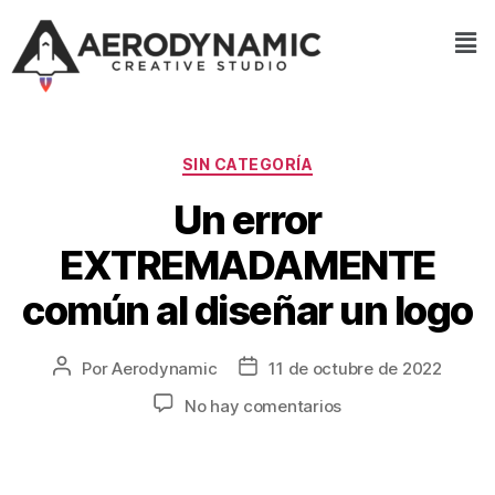
SIN CATEGORÍA
Un error
EXTREMADAMENTE
común al diseñar un logo
Por
Aerodynamic
11 de octubre de 2022
No hay comentarios