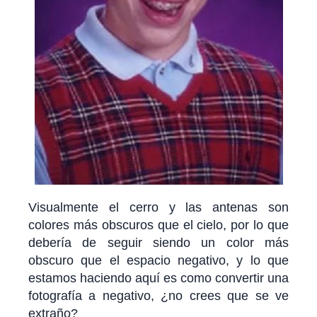
Visualmente el cerro y las antenas son
colores más obscuros que el cielo, por lo que
debería de seguir siendo un color más
obscuro que el espacio negativo, y lo que
estamos haciendo aquí es como convertir una
fotografía a negativo, ¿no crees que se ve
extraño?