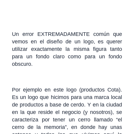
Un error EXTREMADAMENTE común que
vemos en el diseño de un logo, es querer
utilizar exactamente la misma figura tanto
para un fondo claro como para un fondo
obscuro.
Por ejemplo en este logo (productos Cota).
Es un logo que hicimos para una marca local
de productos a base de cerdo. Y en la ciudad
en la que reside el negocio (y nosotros), se
caracteriza por tener un cerro llamado “el
cerro de la memoria”, en donde hay unas