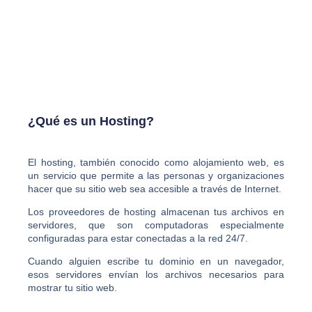
¿Qué es un Hosting?
El hosting, también conocido como alojamiento web, es
un servicio que permite a las personas y organizaciones
hacer que su sitio web sea accesible a través de Internet.
Los proveedores de hosting almacenan tus archivos en
servidores, que son computadoras especialmente
configuradas para estar conectadas a la red 24/7.
Cuando alguien escribe tu dominio en un navegador,
esos servidores envían los archivos necesarios para
mostrar tu sitio web.