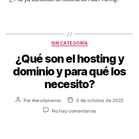
SIN CATEGORÍA
¿Qué son el hosting y
dominio y para qué los
necesito?
Por
Aerodynamic
5 de octubre de 2022
No hay comentarios