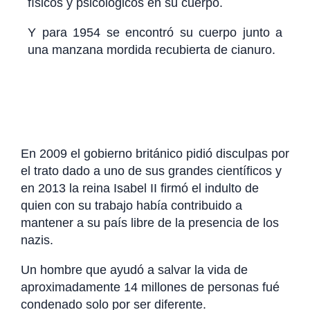
físicos y psicológicos en su cuerpo.
Y para 1954 se encontró su cuerpo junto a
una manzana mordida recubierta de cianuro.
En 2009 el gobierno británico pidió disculpas por
el trato dado a uno de sus grandes científicos y
en 2013 la reina Isabel II firmó el indulto de
quien con su trabajo había contribuido a
mantener a su país libre de la presencia de los
nazis.
Un hombre que ayudó a salvar la vida de
aproximadamente 14 millones de personas fué
condenado solo por ser diferente.