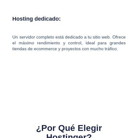
Hosting dedicado:
Un servidor completo está dedicado a tu sitio web. Ofrece
el máximo rendimiento y control, ideal para grandes
tiendas de ecommerce y proyectos con mucho tráfico.
¿Por Qué Elegir
Hostinger?