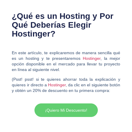
¿Qué es un Hosting y Por
Qué Deberías Elegir
Hostinger
?
En este artículo, te explicaremos de manera sencilla qué
es un hosting y te presentaremos
Hostinger
, la mejor
opción disponible en el mercado para llevar tu proyecto
en línea al siguiente nivel.
(Psst! psst! si te quieres ahorrar toda la explicación y
quieres ir directo a
Hostinger
, da clic en el siguiente botón
y obtén un 2
0% de descuento en tu primera compra
:
¡Quiero Mi Descuento!