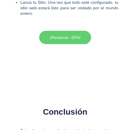
Lanza tu Sitio:
Una vez que todo esté configurado, tu
sitio web estará listo para ser visitado por el mundo
entero.
¡Reclamar -20%!
Conclusión