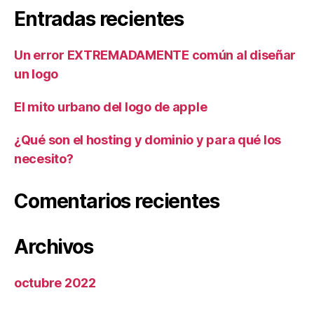
Entradas recientes
Un error EXTREMADAMENTE común al diseñar
un logo
El mito urbano del logo de apple
¿Qué son el hosting y dominio y para qué los
necesito?
Comentarios recientes
Archivos
octubre 2022