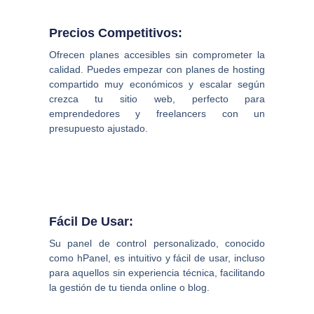
Precios Competitivos:
Ofrecen planes accesibles sin comprometer la
calidad. Puedes empezar con planes de hosting
compartido muy económicos y escalar según
crezca tu sitio web, perfecto para
emprendedores y freelancers con un
presupuesto ajustado.
Fácil De Usar:
Su panel de control personalizado, conocido
como hPanel, es intuitivo y fácil de usar, incluso
para aquellos sin experiencia técnica, facilitando
la gestión de tu tienda online o blog.