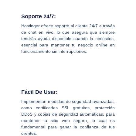
Soporte 24/7:
Hostinger ofrece soporte al cliente 24/7 a través
de chat en vivo, lo que asegura que siempre
tendrás ayuda disponible cuando la necesites,
esencial para mantener tu negocio online en
funcionamiento sin interrupciones.
Fácil De Usar:
Implementan medidas de seguridad avanzadas,
como certificados SSL gratuitos, protección
DDoS y copias de seguridad automáticas, para
mantener tu sitio web seguro, lo cual es
fundamental para ganar la confianza de tus
clientes.