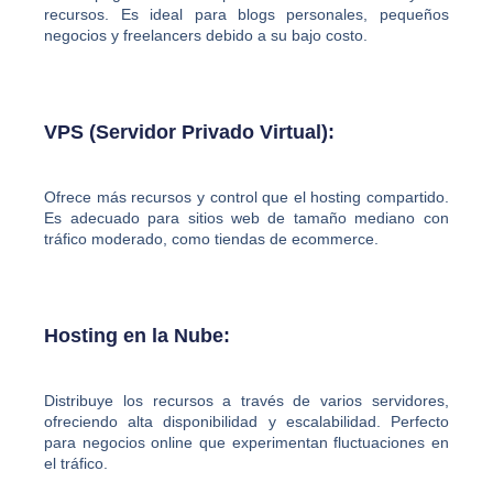
recursos. Es ideal para blogs personales, pequeños
negocios y freelancers debido a su bajo costo.
VPS (Servidor Privado Virtual):
Ofrece más recursos y control que el hosting compartido.
Es adecuado para sitios web de tamaño mediano con
tráfico moderado, como tiendas de ecommerce.
Hosting en la Nube:
Distribuye los recursos a través de varios servidores,
ofreciendo alta disponibilidad y escalabilidad. Perfecto
para negocios online que experimentan fluctuaciones en
el tráfico.