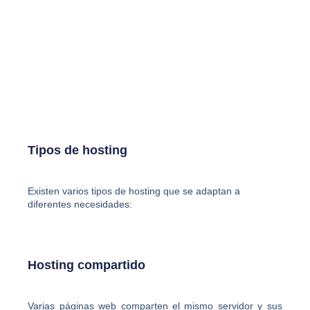
Tipos de hosting
Existen varios tipos de hosting que se adaptan a
diferentes necesidades:
Hosting compartido
Varias páginas web comparten el mismo servidor y sus