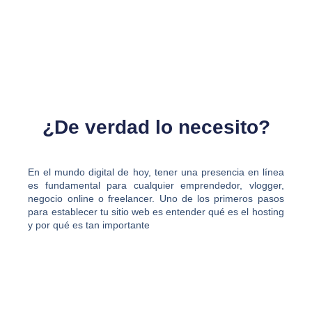
¿De verdad lo necesito?
En el mundo digital de hoy, tener una presencia en línea
es fundamental para cualquier emprendedor, vlogger,
negocio online o freelancer. Uno de los primeros pasos
para establecer tu sitio web es entender qué es el hosting
y por qué es tan importante