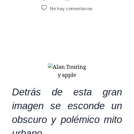
No hay comentarios
Detrás de esta gran
imagen se esconde un
obscuro y polémico mito
urbano.