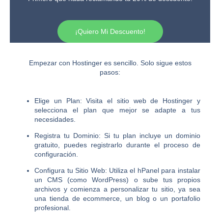
¡Quiero Mi Descuento!
Empezar con Hostinger es sencillo. Solo sigue estos
pasos:
Elige un Plan:
Visita el sitio web de Hostinger y
selecciona el plan que mejor se adapte a tus
necesidades.
Registra tu Dominio:
Si tu plan incluye un dominio
gratuito, puedes registrarlo durante el proceso de
configuración.
Configura tu Sitio Web:
Utiliza el hPanel para instalar
un CMS (como WordPress) o sube tus propios
archivos y comienza a personalizar tu sitio, ya sea
una tienda de ecommerce, un blog o un portafolio
profesional.