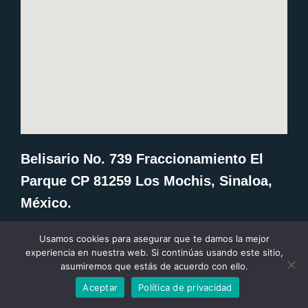
Belisario No. 739 Fraccionamiento El
Parque CP 81259 Los Mochis, Sinaloa,
México.
Usamos cookies para asegurar que te damos la mejor
experiencia en nuestra web. Si continúas usando este sitio,
asumiremos que estás de acuerdo con ello.
Aceptar
Política de privacidad