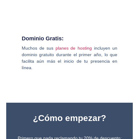
Dominio Gratis:
Muchos de sus
planes de hosting
incluyen un
dominio gratuito durante el primer año, lo que
facilita aún más el inicio de tu presencia en
línea.
¿Cómo empezar?
Primero que nada reclamando tu 20% de descuento: