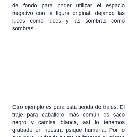
de fondo para poder utilizar el espacio
negativo con la figura original, dejando las
luces como luces y las sombras como
sombras.
Otro ejemplo es para esta tienda de trajes. El
traje para caballero más común es saco
negro y camisa blanca, así lo tenemos
grabado en nuestra psique humana. Por lo