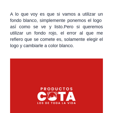
A lo que voy es que si vamos a utilizar un
fondo blanco, simplemente ponemos el logo
así como se ve y listo.Pero si queremos
utilizar un fondo rojo, el error al que me
refiero que se comete es, solamente elegir el
logo y cambiarle a color blanco.