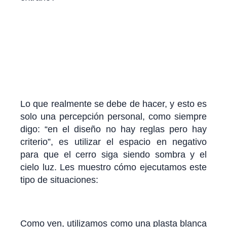
Lo que realmente se debe de hacer, y esto es
solo una percepción personal, como siempre
digo: “en el diseño no hay reglas pero hay
criterio”, es utilizar el espacio en negativo
para que el cerro siga siendo sombra y el
cielo luz. Les muestro cómo ejecutamos este
tipo de situaciones:
Como ven, utilizamos como una plasta blanca